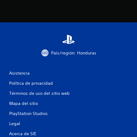
País/región: Honduras
Asistencia
Política de privacidad
Términos de uso del sitio web
Mapa del sitio
PlayStation Studios
Legal
Acerca de SIE