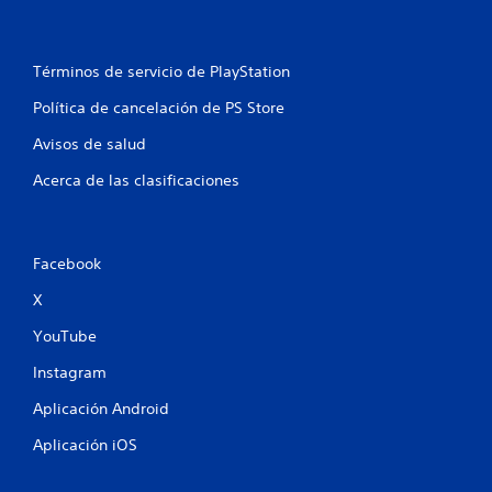
Términos de servicio de PlayStation
Política de cancelación de PS Store
Avisos de salud
Acerca de las clasificaciones
Facebook
X
YouTube
Instagram
Aplicación Android
Aplicación iOS