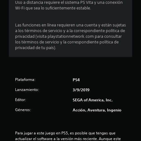
Uso a distancia requiere el sistema PS Vita y una conexión
Wi-Fi que sea lo suficientemente estable.
Las funciones en línea requieren una cuenta y están sujetas
a los términos de servicio y a la correspondiente política de
privacidad (visita playstationnetwork.com para consultar
los términos de servicio y la correspondiente política de
privacidad de tu país).
Plataforma:
PS4
Lanzamiento:
3/9/2019
Editor:
SEGA of America, Inc.
Géneros:
Acción, Aventura, Ingenio
Para jugar a este juego en PS5, es posible que tengas que 
actualizar el software a la versión más reciente. Aunque este 