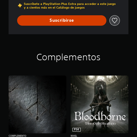
Suscríbete a PlayStation Plus Extra para acceder a este juego
y a cientos más en el Catálogo de juegos
Suscribirse
Complementos
PS4
COMPLEMENTO
NIVEL