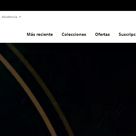
Asistencia
Más reciente
Colecciones
Ofertas
Suscripc