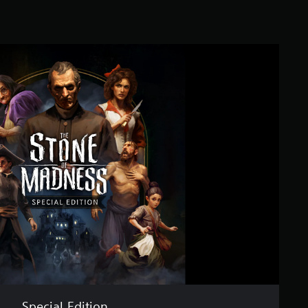
Special Edition