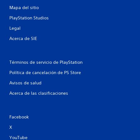
Mapa del sitio
PlayStation Studios
Legal
Acerca de SIE
Términos de servicio de PlayStation
Política de cancelación de PS Store
Avisos de salud
Acerca de las clasificaciones
Facebook
X
YouTube