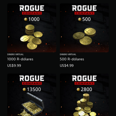
DINERO VIRTUAL
DINERO VIRTUAL
1000 R-dólares
500 R-dólares
US$9.99
US$4.99