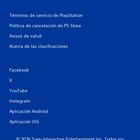
Términos de servicio de PlayStation
Política de cancelación de PS Store
Avisos de salud
Acerca de las clasificaciones
Facebook
X
YouTube
Instagram
Aplicación Android
Aplicación iOS
© 2026 Sony Interactive Entertainment Inc. Todos los