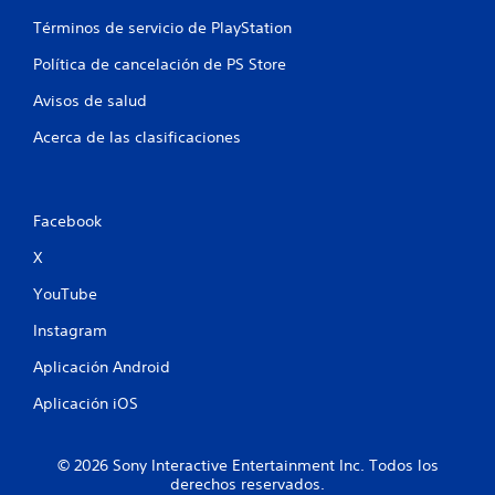
Términos de servicio de PlayStation
Política de cancelación de PS Store
Avisos de salud
Acerca de las clasificaciones
Facebook
X
YouTube
Instagram
Aplicación Android
Aplicación iOS
© 2026 Sony Interactive Entertainment Inc. Todos los
derechos reservados.