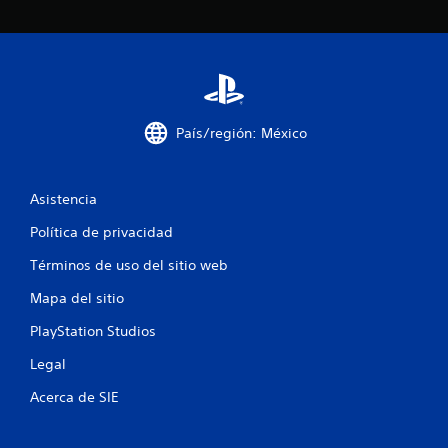
País/región: México
Asistencia
Política de privacidad
Términos de uso del sitio web
Mapa del sitio
PlayStation Studios
Legal
Acerca de SIE