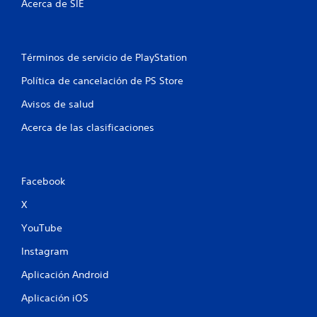
Acerca de SIE
Términos de servicio de PlayStation
Política de cancelación de PS Store
Avisos de salud
Acerca de las clasificaciones
Facebook
X
YouTube
Instagram
Aplicación Android
Aplicación iOS