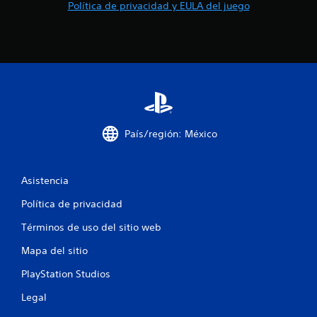
Política de privacidad y EULA del juego
País/región: México
Asistencia
Política de privacidad
Términos de uso del sitio web
Mapa del sitio
PlayStation Studios
Legal