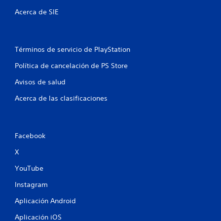
Acerca de SIE
Términos de servicio de PlayStation
Política de cancelación de PS Store
Avisos de salud
Acerca de las clasificaciones
Facebook
X
YouTube
Instagram
Aplicación Android
Aplicación iOS