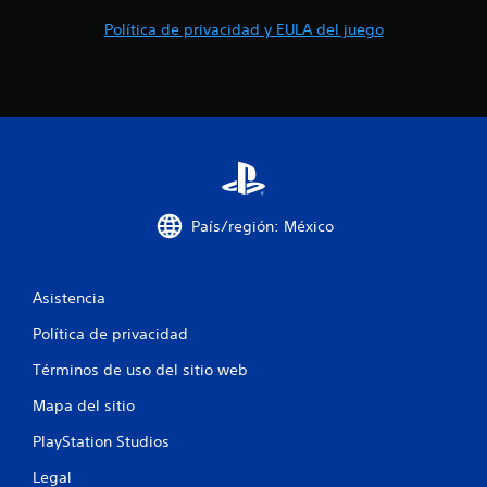
Política de privacidad y EULA del juego
País/región: México
Asistencia
Política de privacidad
Términos de uso del sitio web
Mapa del sitio
PlayStation Studios
Legal