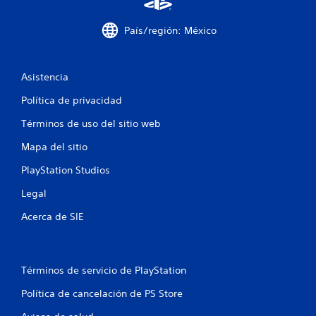
País/región: México
Asistencia
Política de privacidad
Términos de uso del sitio web
Mapa del sitio
PlayStation Studios
Legal
Acerca de SIE
Términos de servicio de PlayStation
Política de cancelación de PS Store