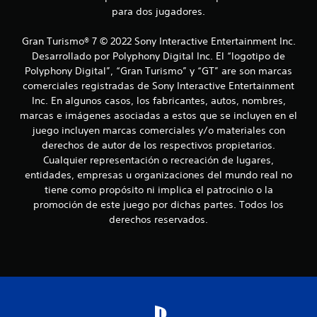
para dos jugadores.
Gran Turismo® 7 © 2022 Sony Interactive Entertainment Inc.
Desarrollado por Polyphony Digital Inc. El “logotipo de
Polyphony Digital”, “Gran Turismo” y “GT” are son marcas
comerciales registradas de Sony Interactive Entertainment
Inc. En algunos casos, los fabricantes, autos, nombres,
marcas e imágenes asociadas a estos que se incluyen en el
juego incluyen marcas comerciales y/o materiales con
derechos de autor de los respectivos propietarios.
Cualquier representación o recreación de lugares,
entidades, empresas u organizaciones del mundo real no
tiene como propósito ni implica el patrocinio o la
promoción de este juego por dichas partes. Todos los
derechos reservados.