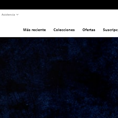
Asistencia
Más reciente
Colecciones
Ofertas
Suscripc