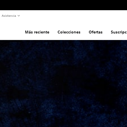
Asistencia
Más reciente
Colecciones
Ofertas
Suscripc