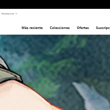
Asistencia
Más reciente
Colecciones
Ofertas
Suscripc