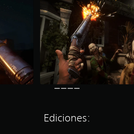
Ediciones: