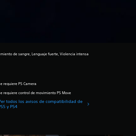
iento de sangre, Lenguaje fuerte, Violencia intensa
e requiere PS Camera
e requiere control de movimiento PS Move
Ver todos los avisos de compatibilidad de
PS5 y PS4