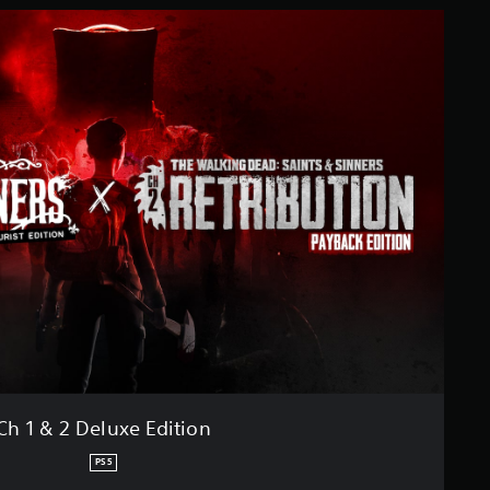
Ch 1 & 2 Deluxe Edition
PS5