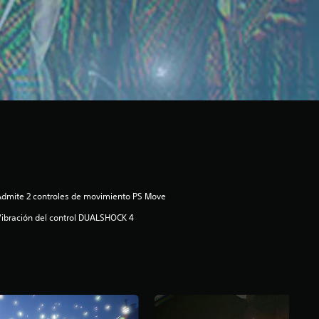
dmite 2 controles de movimiento PS Move
ibración del control DUALSHOCK 4