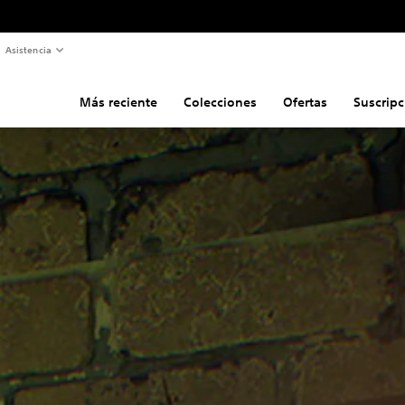
Asistencia
Más reciente
Colecciones
Ofertas
Suscripc