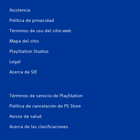
Asistencia
Política de privacidad
Términos de uso del sitio web
Mapa del sitio
PlayStation Studios
Legal
Acerca de SIE
Términos de servicio de PlayStation
Política de cancelación de PS Store
Avisos de salud
Acerca de las clasificaciones