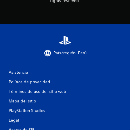
rights reserved.
País/región: Perú
Asistencia
Política de privacidad
Términos de uso del sitio web
Mapa del sitio
PlayStation Studios
Legal
Acerca de SIE