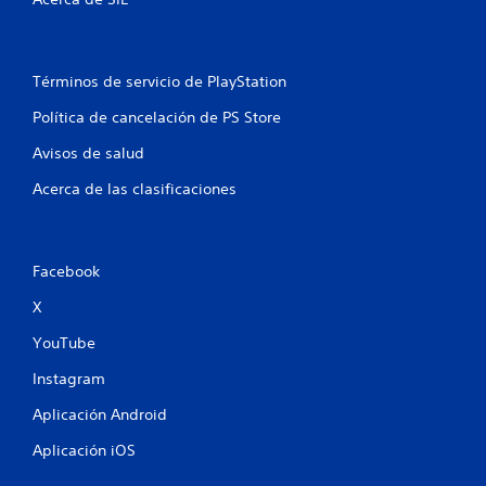
Términos de servicio de PlayStation
Política de cancelación de PS Store
Avisos de salud
Acerca de las clasificaciones
Facebook
X
YouTube
Instagram
Aplicación Android
Aplicación iOS