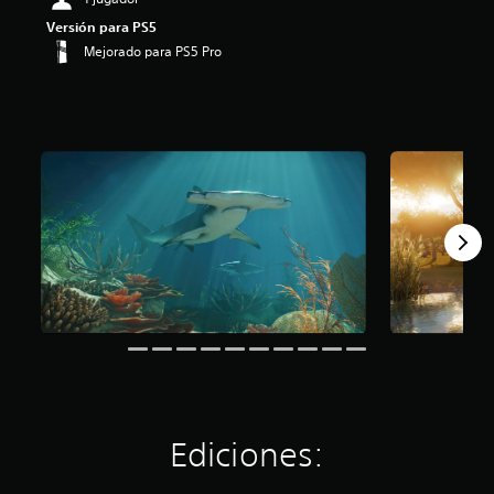
Versión para PS5
Mejorado para PS5 Pro
Ediciones: