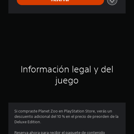
Información legal y del
juego
Si compraste Planet Zoo en PlayStation Store, verás un
descuento adicional del 10 % en el precio de preorden de la
Deluxe Edition.
Reserva ahora para recibir el paquete de contenido