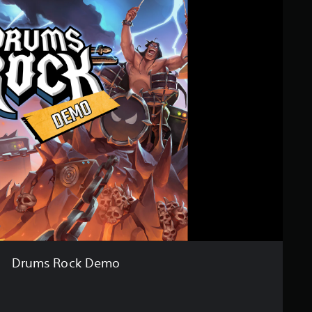
Drums Rock Demo