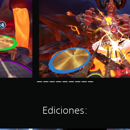
Ediciones: