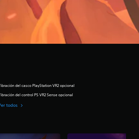
ibración del casco PlayStation VR2 opcional
ibración del control PS VR2 Sense opcional
Ver todos