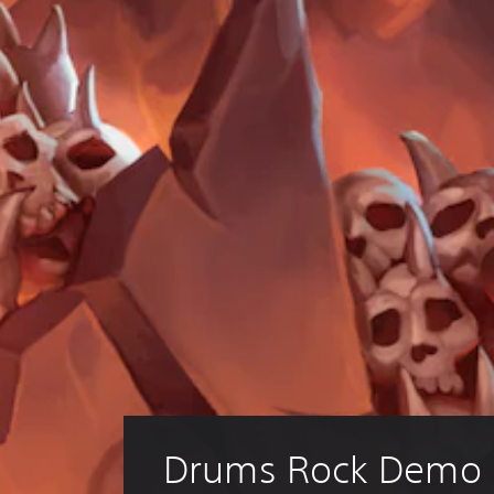
Drums Rock Demo