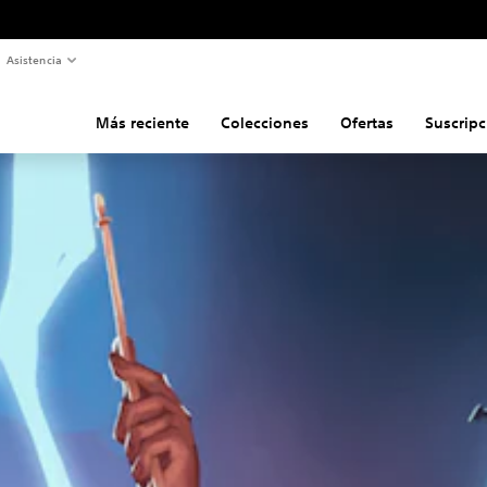
Asistencia
Más reciente
Colecciones
Ofertas
Suscripc