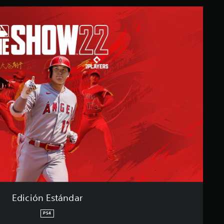
Edición Estándar
PS4