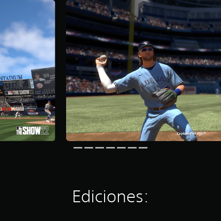
Ediciones: