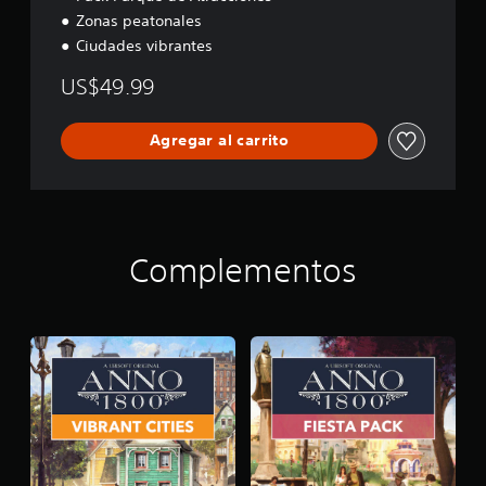
Zonas peatonales
Ciudades vibrantes
US$49.99
Agregar al carrito
Complementos