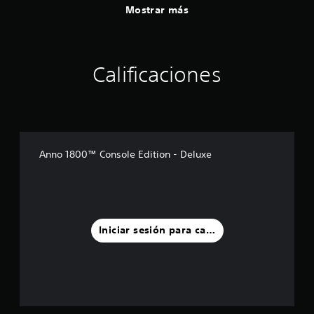
Mostrar más
Calificaciones
Anno 1800™ Console Edition - Deluxe
Iniciar sesión para calificar