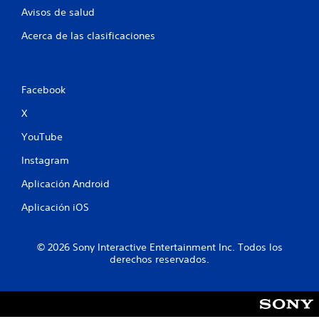
Avisos de salud
Acerca de las clasificaciones
Facebook
X
YouTube
Instagram
Aplicación Android
Aplicación iOS
© 2026 Sony Interactive Entertainment Inc. Todos los
derechos reservados.