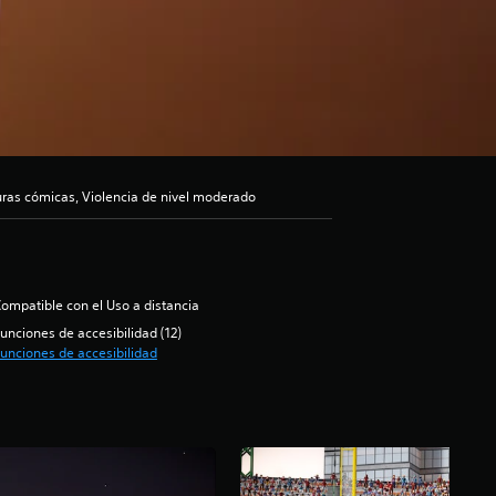
suras cómicas, Violencia de nivel moderado
ompatible con el Uso a distancia
unciones de accesibilidad (12)
unciones de accesibilidad