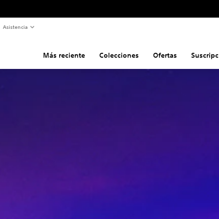
Asistencia
Más reciente
Colecciones
Ofertas
Suscripc