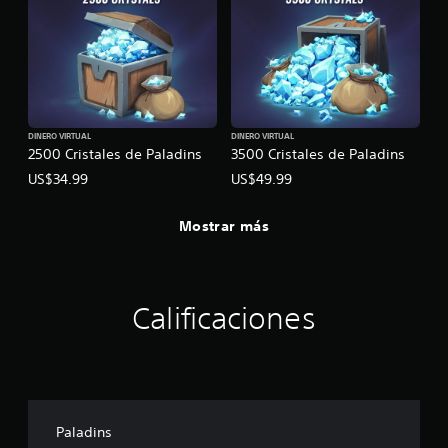
DINERO VIRTUAL
DINERO VIRTUAL
2500 Cristales de Paladins
3500 Cristales de Paladins
US$34.99
US$49.99
Mostrar más
Calificaciones
Paladins