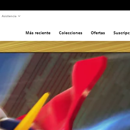
Asistencia
Más reciente
Colecciones
Ofertas
Suscripc