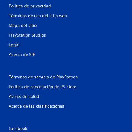
Política de privacidad
Términos de uso del sitio web
Mapa del sitio
PlayStation Studios
Legal
Acerca de SIE
Términos de servicio de PlayStation
Política de cancelación de PS Store
Avisos de salud
Acerca de las clasificaciones
Facebook