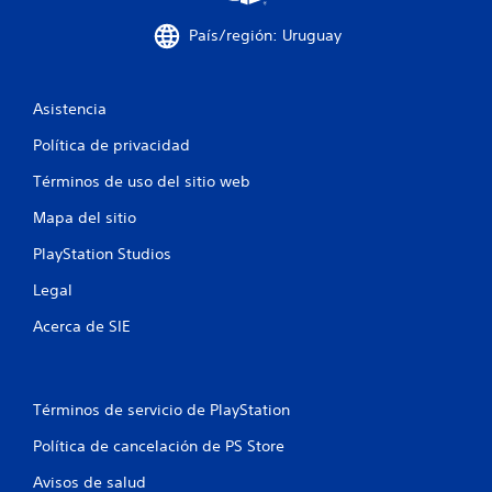
País/región: Uruguay
Asistencia
Política de privacidad
Términos de uso del sitio web
Mapa del sitio
PlayStation Studios
Legal
Acerca de SIE
Términos de servicio de PlayStation
Política de cancelación de PS Store
Avisos de salud