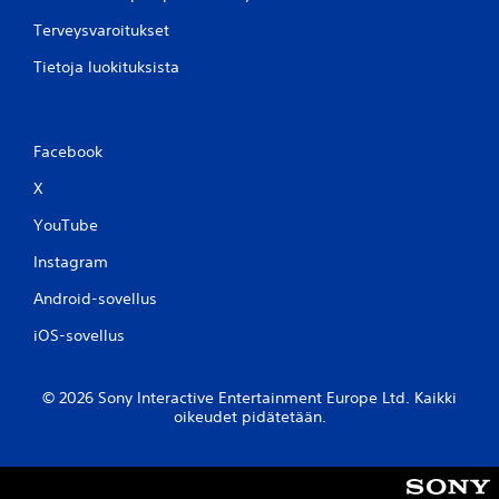
Terveysvaroitukset
Tietoja luokituksista
Facebook
X
YouTube
Instagram
Android-sovellus
iOS-sovellus
© 2026 Sony Interactive Entertainment Europe Ltd. Kaikki
oikeudet pidätetään.