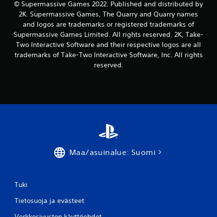
© Supermassive Games 2022. Published and distributed by
2K. Supermassive Games, The Quarry and Quarry names
and logos are trademarks or registered trademarks of
Supermassive Games Limited. All rights reserved. 2K, Take-
Two Interactive Software and their respective logos are all
trademarks of Take-Two Interactive Software, Inc. All rights
reserved.
Maa/asuinalue: Suomi
Tuki
Tietosuoja ja evästeet
Verkkosivuston käyttöehdot