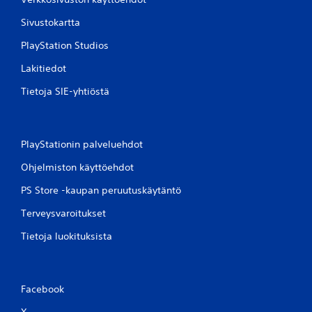
Sivustokartta
PlayStation Studios
Lakitiedot
Tietoja SIE-yhtiöstä
PlayStationin palveluehdot
Ohjelmiston käyttöehdot
PS Store -kaupan peruutuskäytäntö
Terveysvaroitukset
Tietoja luokituksista
Facebook