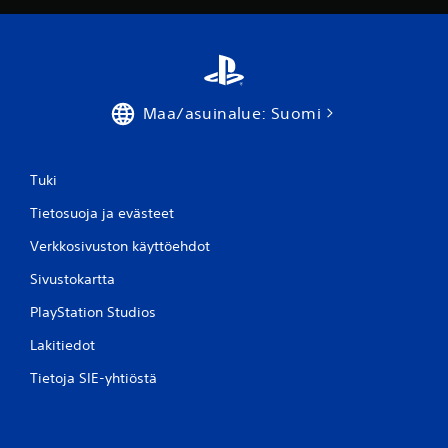
Maa/asuinalue: Suomi
Tuki
Tietosuoja ja evästeet
Verkkosivuston käyttöehdot
Sivustokartta
PlayStation Studios
Lakitiedot
Tietoja SIE-yhtiöstä