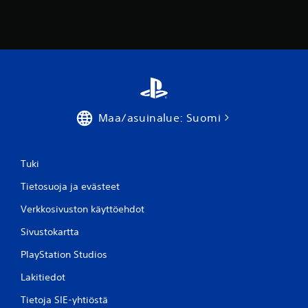
Maa/asuinalue: Suomi
Tuki
Tietosuoja ja evästeet
Verkkosivuston käyttöehdot
Sivustokartta
PlayStation Studios
Lakitiedot
Tietoja SIE-yhtiöstä