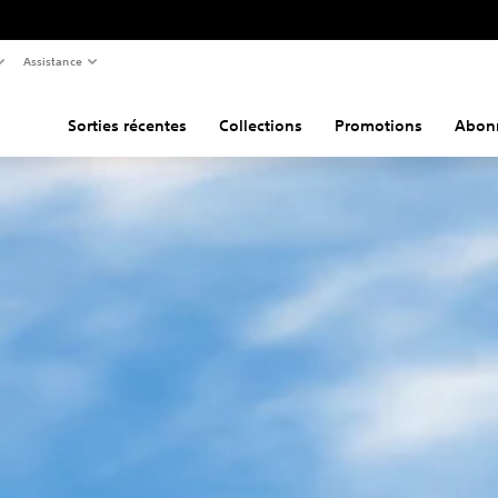
Assistance
Sorties récentes
Collections
Promotions
Abon