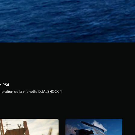
n PS4
ibration de la manette DUALSHOCK 4