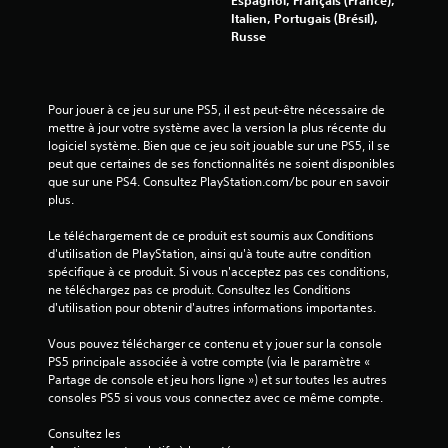
Italien, Portugais (Brésil),
Russe
Pour jouer à ce jeu sur une PS5, il est peut-être nécessaire de 
mettre à jour votre système avec la version la plus récente du 
logiciel système. Bien que ce jeu soit jouable sur une PS5, il se 
peut que certaines de ses fonctionnalités ne soient disponibles 
que sur une PS4. Consultez PlayStation.com/bc pour en savoir 
plus.
Le téléchargement de ce produit est soumis aux Conditions 
d'utilisation de PlayStation, ainsi qu'à toute autre condition 
spécifique à ce produit. Si vous n'acceptez pas ces conditions, 
ne téléchargez pas ce produit. Consultez les Conditions 
d'utilisation pour obtenir d'autres informations importantes.
Vous pouvez télécharger ce contenu et y jouer sur la console 
PS5 principale associée à votre compte (via le paramètre « 
Partage de console et jeu hors ligne ») et sur toutes les autres 
consoles PS5 si vous vous connectez avec ce même compte.
Consultez les 