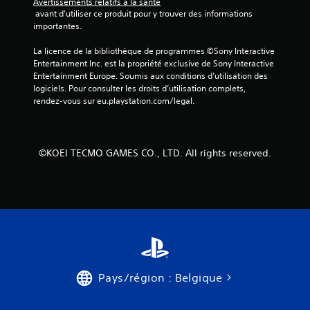
Avertissements relatifs à la santé
 avant d'utiliser ce produit pour y trouver des informations 
importantes.
La licence de la bibliothèque de programmes ©Sony Interactive 
Entertainment Inc. est la propriété exclusive de Sony Interactive 
Entertainment Europe. Soumis aux conditions d’utilisation des 
logiciels. Pour consulter les droits d’utilisation complets, 
rendez-vous sur eu.playstation.com/legal.
©KOEI TECMO GAMES CO., LTD. All rights reserved.
Pays/région : Belgique