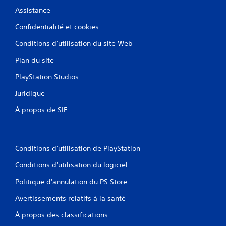
Assistance
Confidentialité et cookies
Conditions d'utilisation du site Web
Plan du site
PlayStation Studios
Juridique
À propos de SIE
Conditions d'utilisation de PlayStation
Conditions d'utilisation du logiciel
Politique d'annulation du PS Store
Avertissements relatifs à la santé
À propos des classifications