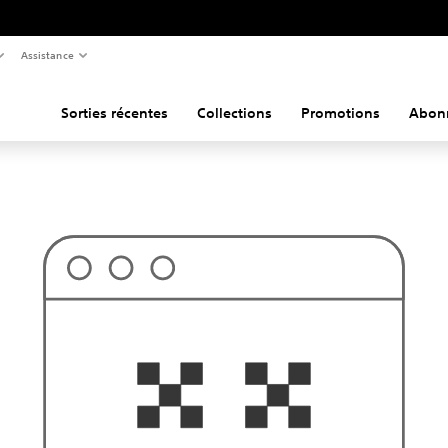
Assistance
Sorties récentes
Collections
Promotions
Abon