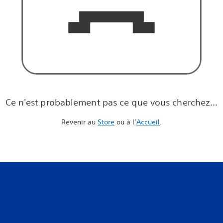
Ce n'est probablement pas ce que vous cherchez...
Revenir au
Store
ou à l’
Accueil
.