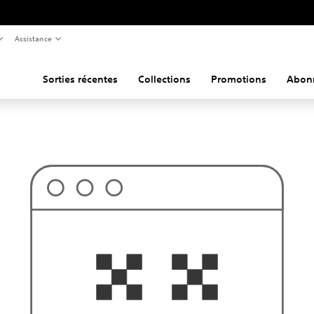
Assistance
Sorties récentes
Collections
Promotions
Abon