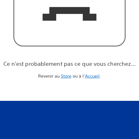
Ce n'est probablement pas ce que vous cherchez...
Revenir au
Store
ou à l’
Accueil
.