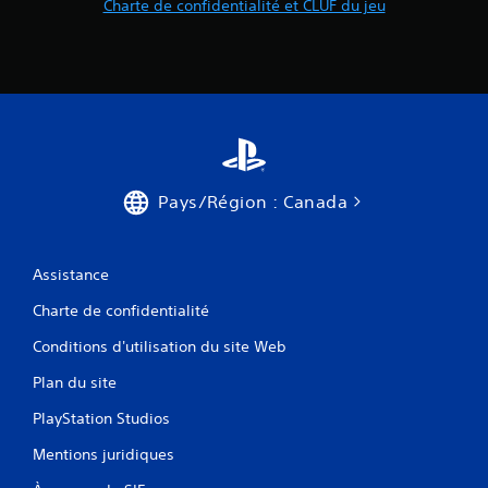
Charte de confidentialité et CLUF du jeu
Pays/Région : Canada
Assistance
Charte de confidentialité
Conditions d'utilisation du site Web
Plan du site
PlayStation Studios
Mentions juridiques