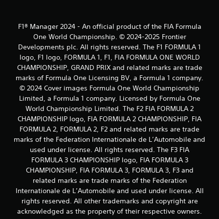
F1® Manager 2024 - An official product of the FIA Formula
One World Championship. © 2024-2025 Frontier
Developments plc. All rights reserved. The F1 FORMULA 1
logo, F1 logo, FORMULA 1, F1, FIA FORMULA ONE WORLD
CHAMPIONSHIP, GRAND PRIX and related marks are trade
marks of Formula One Licensing BV, a Formula 1 company.
© 2024 Cover images Formula One World Championship
Limited, a Formula 1 company. Licensed by Formula One
World Championship Limited. The F2 FIA FORMULA 2
CHAMPIONSHIP logo, FIA FORMULA 2 CHAMPIONSHIP, FIA
FORMULA 2, FORMULA 2, F2 and related marks are trade
marks of the Federation Internationale de L’Automobile and
used under license. All rights reserved. The F3 FIA
FORMULA 3 CHAMPIONSHIP logo, FIA FORMULA 3
CHAMPIONSHIP, FIA FORMULA 3, FORMULA 3, F3 and
related marks are trade marks of the Federation
Internationale de L’Automobile and used under license. All
rights reserved. All other trademarks and copyright are
acknowledged as the property of their respective owners.