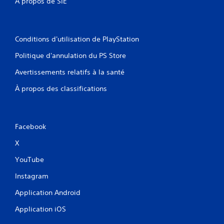
À propos de SIE
Conditions d'utilisation de PlayStation
Politique d'annulation du PS Store
Avertissements relatifs à la santé
À propos des classifications
Facebook
X
YouTube
Instagram
Application Android
Application iOS