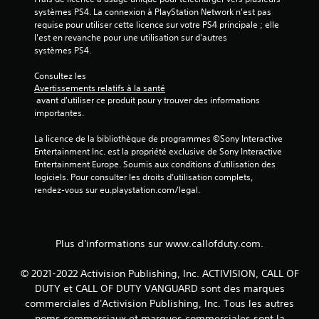
systèmes PS4. La connexion à PlayStation Network n'est pas 
requise pour utiliser cette licence sur votre PS4 principale ; elle 
l'est en revanche pour une utilisation sur d'autres 
systèmes PS4.
Consultez les 
Avertissements relatifs à la santé
 avant d'utiliser ce produit pour y trouver des informations 
importantes.
La licence de la bibliothèque de programmes ©Sony Interactive 
Entertainment Inc. est la propriété exclusive de Sony Interactive 
Entertainment Europe. Soumis aux conditions d’utilisation des 
logiciels. Pour consulter les droits d’utilisation complets, 
rendez-vous sur eu.playstation.com/legal.
Plus d'informations sur www.callofduty.com.
© 2021-2022 Activision Publishing, Inc. ACTIVISION, CALL OF
DUTY et CALL OF DUTY VANGUARD sont des marques
commerciales d'Activision Publishing, Inc. Tous les autres
noms commerciaux et marques commerciales sont la