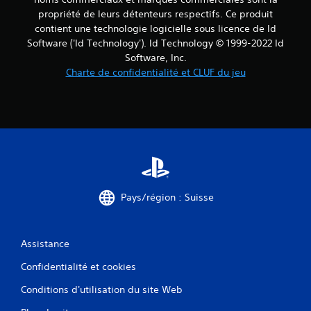
propriété de leurs détenteurs respectifs. Ce produit
contient une technologie logicielle sous licence de Id
Software ('Id Technology'). Id Technology © 1999-2022 Id
Software, Inc.
Charte de confidentialité et CLUF du jeu
Pays/région : Suisse
Assistance
Confidentialité et cookies
Conditions d'utilisation du site Web