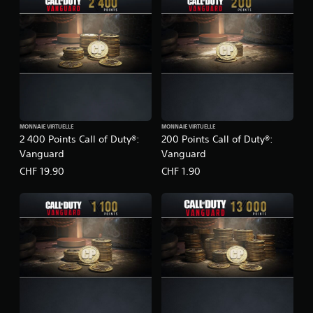
MONNAIE VIRTUELLE
MONNAIE VIRTUELLE
2 400 Points Call of Duty®:
200 Points Call of Duty®:
Vanguard
Vanguard
CHF 19.90
CHF 1.90