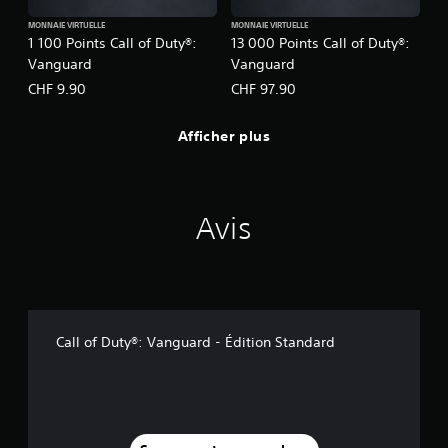
MONNAIE VIRTUELLE
MONNAIE VIRTUELLE
1 100 Points Call of Duty®:
13 000 Points Call of Duty®:
Vanguard
Vanguard
CHF 9.90
CHF 97.90
Afficher plus
Avis
Call of Duty®: Vanguard - Édition Standard