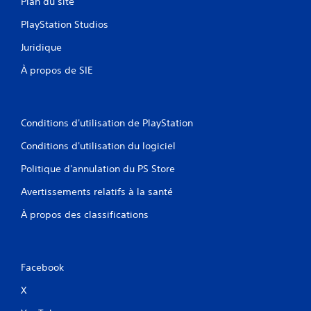
Plan du site
PlayStation Studios
Juridique
À propos de SIE
Conditions d'utilisation de PlayStation
Conditions d'utilisation du logiciel
Politique d'annulation du PS Store
Avertissements relatifs à la santé
À propos des classifications
Facebook
X