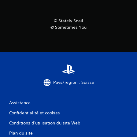
© Stately Snail
© Sometimes You
Pays/région : Suisse
Assistance
Confidentialité et cookies
Conditions d'utilisation du site Web
Plan du site