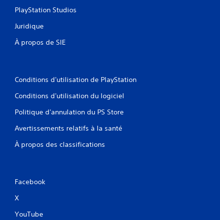
PlayStation Studios
Juridique
À propos de SIE
Conditions d'utilisation de PlayStation
Conditions d'utilisation du logiciel
Politique d'annulation du PS Store
Avertissements relatifs à la santé
À propos des classifications
Facebook
X
YouTube