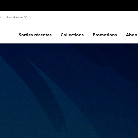
Assistance
Sorties récentes
Collections
Promotions
Abon