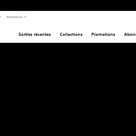
Assistance
Sorties récentes
Collections
Promotions
Abon