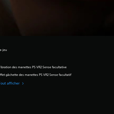
a-jeu
ibration des manettes PS VR2 Sense facultative
ffet gâchette des manettes PS VR2 Sense facultatif
Tout afficher