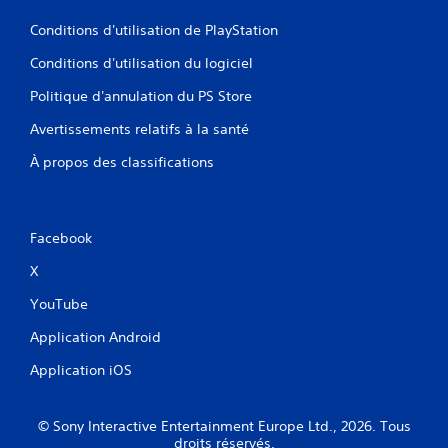
Conditions d'utilisation de PlayStation
Conditions d'utilisation du logiciel
Politique d'annulation du PS Store
Avertissements relatifs à la santé
À propos des classifications
Facebook
X
YouTube
Application Android
Application iOS
© Sony Interactive Entertainment Europe Ltd., 2026. Tous
droits réservés.