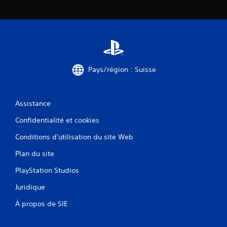
Pays/région : Suisse
Assistance
Confidentialité et cookies
Conditions d'utilisation du site Web
Plan du site
PlayStation Studios
Juridique
À propos de SIE