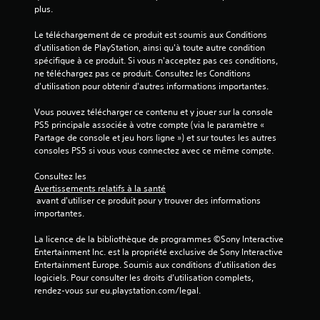
plus.
Le téléchargement de ce produit est soumis aux Conditions 
d'utilisation de PlayStation, ainsi qu'à toute autre condition 
spécifique à ce produit. Si vous n'acceptez pas ces conditions, 
ne téléchargez pas ce produit. Consultez les Conditions 
d'utilisation pour obtenir d'autres informations importantes.
Vous pouvez télécharger ce contenu et y jouer sur la console 
PS5 principale associée à votre compte (via le paramètre « 
Partage de console et jeu hors ligne ») et sur toutes les autres 
consoles PS5 si vous vous connectez avec ce même compte.
Consultez les 
Avertissements relatifs à la santé
 avant d'utiliser ce produit pour y trouver des informations 
importantes.
La licence de la bibliothèque de programmes ©Sony Interactive 
Entertainment Inc. est la propriété exclusive de Sony Interactive 
Entertainment Europe. Soumis aux conditions d’utilisation des 
logiciels. Pour consulter les droits d’utilisation complets, 
rendez-vous sur eu.playstation.com/legal.