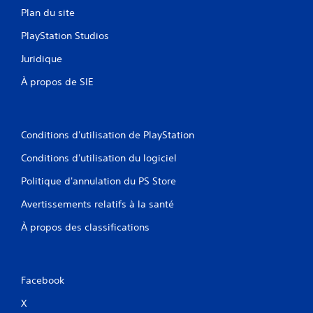
Plan du site
PlayStation Studios
Juridique
À propos de SIE
Conditions d'utilisation de PlayStation
Conditions d'utilisation du logiciel
Politique d'annulation du PS Store
Avertissements relatifs à la santé
À propos des classifications
Facebook
X