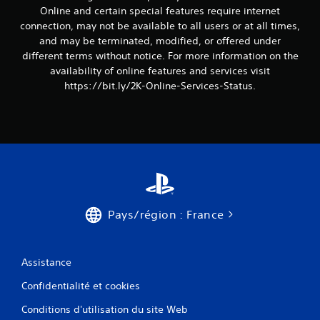
Online and certain special features require internet
connection, may not be available to all users or at all times,
and may be terminated, modified, or offered under
different terms without notice. For more information on the
availability of online features and services visit
https://bit.ly/2K-Online-Services-Status.
Pays/région : France
Assistance
Confidentialité et cookies
Conditions d'utilisation du site Web