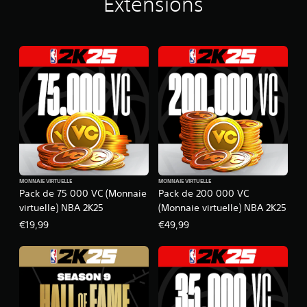
Extensions
MONNAIE VIRTUELLE
MONNAIE VIRTUELLE
Pack de 75 000 VC (Monnaie
Pack de 200 000 VC
virtuelle) NBA 2K25
(Monnaie virtuelle) NBA 2K25
€19,99
€49,99