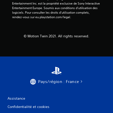
Entertainment Inc. est la propriété exclusive de Sony Interactive 
Entertainment Europe. Soumis aux conditions d’utilisation des 
logiciels. Pour consulter les droits d’utilisation complets, 
rendez-vous sur eu.playstation.com/legal.
© Motion Twin 2021. All rights reserved.
Pays/région : France
Assistance
Confidentialité et cookies