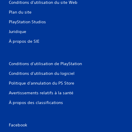
Conditions d'utilisation du site Web
Plan du site
PlayStation Studios
Juridique
À propos de SIE
Conditions d'utilisation de PlayStation
Conditions d'utilisation du logiciel
Politique d'annulation du PS Store
Avertissements relatifs à la santé
À propos des classifications
Facebook