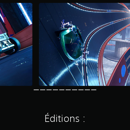
Éditions :