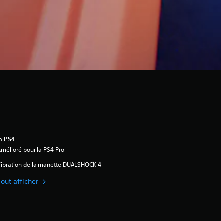
n PS4
mélioré pour la PS4 Pro
ibration de la manette DUALSHOCK 4
Tout afficher