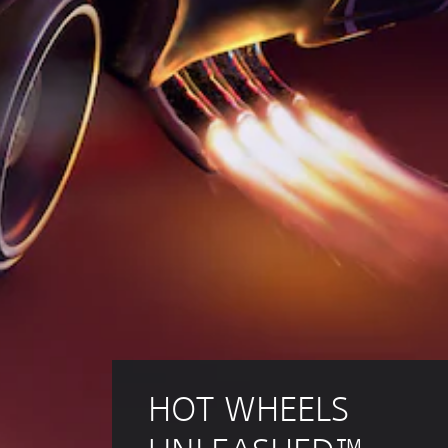
HOT WHEELS 