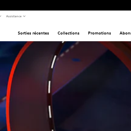
Assistance
Sorties récentes
Collections
Promotions
Abon