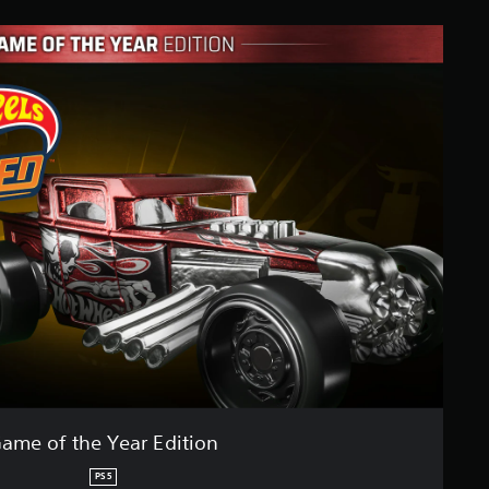
ame of the Year Edition
PS5