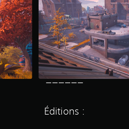
Éditions :