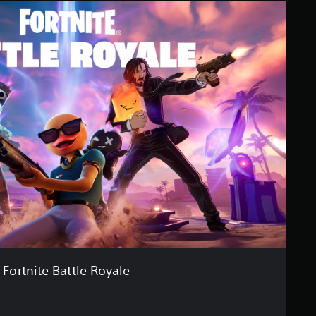
Fortnite Battle Royale