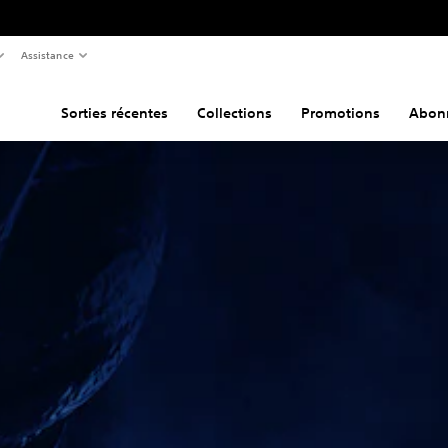
Assistance
Sorties récentes
Collections
Promotions
Abon