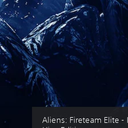
Aliens: Fireteam Elite - 