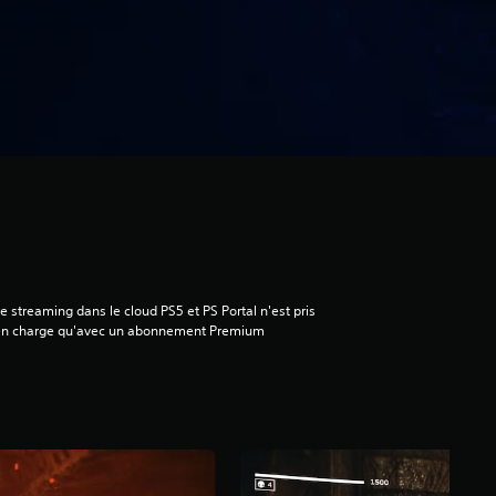
e streaming dans le cloud PS5 et PS Portal n'est pris
en charge qu'avec un abonnement Premium