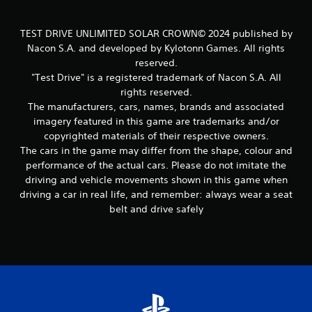
TEST DRIVE UNLIMITED SOLAR CROWN© 2024 published by
Nacon S.A. and developed by Kylotonn Games. All rights
reserved.
"Test Drive" is a registered trademark of Nacon S.A. All
rights reserved.
The manufacturers, cars, names, brands and associated
imagery featured in this game are trademarks and/or
copyrighted materials of their respective owners.
The cars in the game may differ from the shape, colour and
performance of the actual cars. Please do not imitate the
driving and vehicle movements shown in this game when
driving a car in real life, and remember: always wear a seat
belt and drive safely