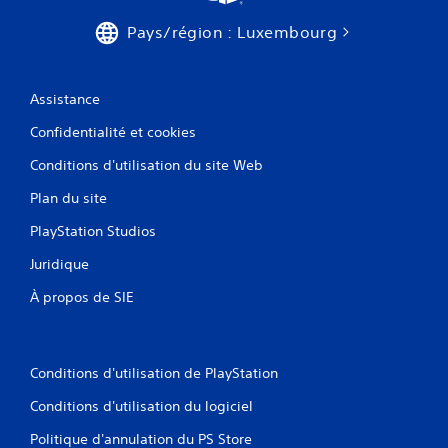
Pays/région : Luxembourg
Assistance
Confidentialité et cookies
Conditions d'utilisation du site Web
Plan du site
PlayStation Studios
Juridique
À propos de SIE
Conditions d'utilisation de PlayStation
Conditions d'utilisation du logiciel
Politique d'annulation du PS Store