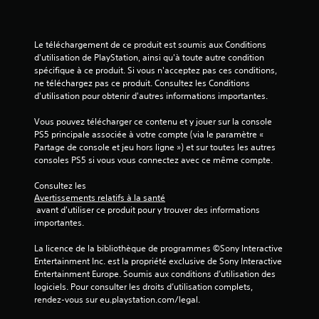
Le téléchargement de ce produit est soumis aux Conditions 
d'utilisation de PlayStation, ainsi qu'à toute autre condition 
spécifique à ce produit. Si vous n'acceptez pas ces conditions, 
ne téléchargez pas ce produit. Consultez les Conditions 
d'utilisation pour obtenir d'autres informations importantes.
Vous pouvez télécharger ce contenu et y jouer sur la console 
PS5 principale associée à votre compte (via le paramètre « 
Partage de console et jeu hors ligne ») et sur toutes les autres 
consoles PS5 si vous vous connectez avec ce même compte.
Consultez les 
Avertissements relatifs à la santé
 avant d'utiliser ce produit pour y trouver des informations 
importantes.
La licence de la bibliothèque de programmes ©Sony Interactive 
Entertainment Inc. est la propriété exclusive de Sony Interactive 
Entertainment Europe. Soumis aux conditions d’utilisation des 
logiciels. Pour consulter les droits d’utilisation complets, 
rendez-vous sur eu.playstation.com/legal.