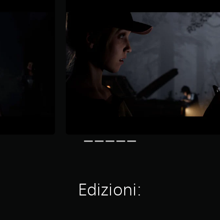
Edizioni: