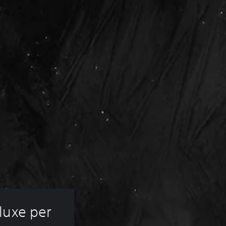
luxe per 