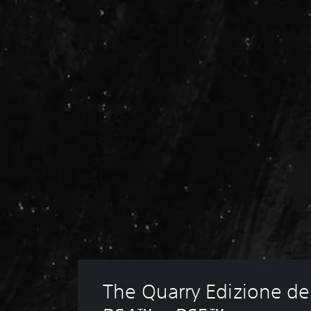
The Quarry Edizione de