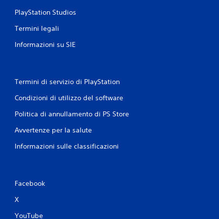
n
PlayStation Studios
i
Termini legali
Informazioni su SIE
Termini di servizio di PlayStation
Condizioni di utilizzo del software
Politica di annullamento di PS Store
Avvertenze per la salute
Informazioni sulle classificazioni
Facebook
X
YouTube