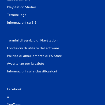
PlayStation Studios
Termini legali
Informazioni su SIE
Termini di servizio di PlayStation
Condizioni di utilizzo del software
Politica di annullamento di PS Store
Avvertenze per la salute
Informazioni sulle classificazioni
Facebook
X
YouTube