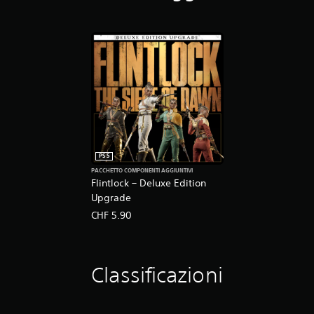
PS5
PACCHETTO COMPONENTI AGGIUNTIVI
Flintlock – Deluxe Edition
Upgrade
CHF 5.90
Classificazioni