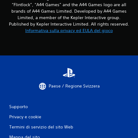
“Flintlock”, “A44 Games” and the A44 Games logo are all
brands of A44 Games Limited. Developed by A44 Games
Limited, a member of the Kepler Interactive group.
Published by Kepler Interactive Limited. All rights reserved.
Informativa sulla privacy ed EULA del gioco
Paese / Regione Svizzera
Supporto
Privacy e cookie
Termini di servizio del sito Web
Mappa del sito