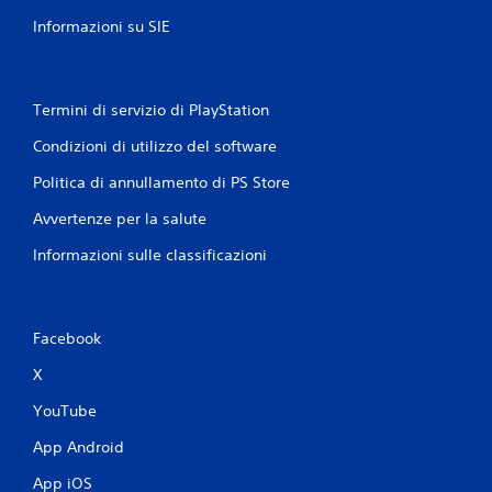
Informazioni su SIE
Termini di servizio di PlayStation
Condizioni di utilizzo del software
Politica di annullamento di PS Store
Avvertenze per la salute
Informazioni sulle classificazioni
Facebook
X
YouTube
App Android
App iOS