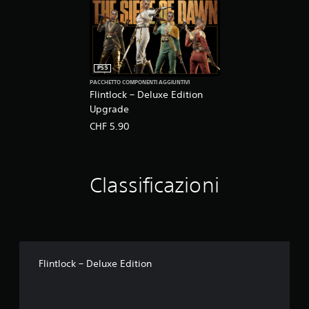
PS5
PACCHETTO COMPONENTI AGGIUNTIVI
Flintlock – Deluxe Edition
Upgrade
CHF 5.90
Classificazioni
Flintlock – Deluxe Edition