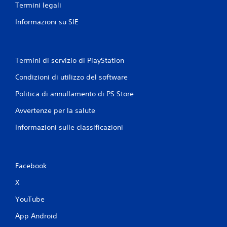
Termini legali
Informazioni su SIE
Termini di servizio di PlayStation
Condizioni di utilizzo del software
Politica di annullamento di PS Store
Avvertenze per la salute
Informazioni sulle classificazioni
Facebook
X
YouTube
App Android