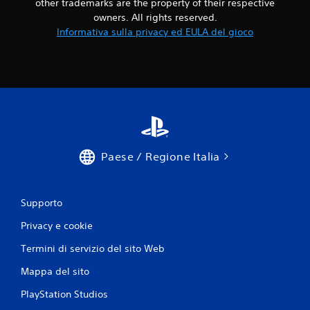
other trademarks are the property of their respective
owners. All rights reserved.
Informativa sulla privacy ed EULA del gioco
Paese / Regione Italia
Supporto
Privacy e cookie
Termini di servizio del sito Web
Mappa del sito
PlayStation Studios